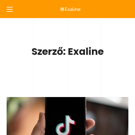
Szerző: Exaline