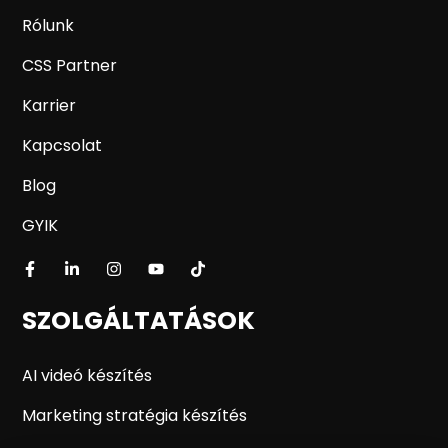
Rólunk
CSS Partner
Karrier
Kapcsolat
Blog
GYIK
SZOLGÁLTATÁSOK
AI videó készítés
Marketing stratégia készítés