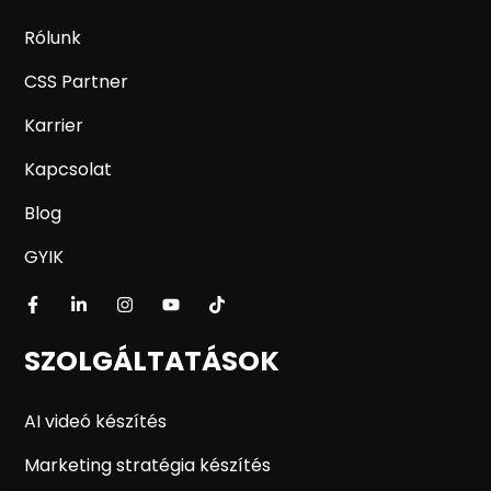
Rólunk
CSS Partner
Karrier
Kapcsolat
Blog
GYIK
SZOLGÁLTATÁSOK
AI videó készítés
Marketing stratégia készítés