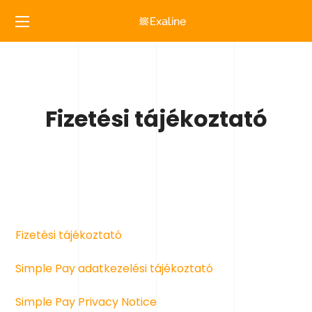
Fizetési tájékoztató
Fizetési tájékoztató
Simple Pay adatkezelési tájékoztató
Simple Pay Privacy Notice