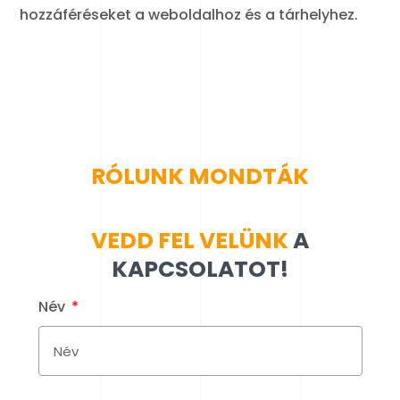
hozzáféréseket a weboldalhoz és a tárhelyhez.
RÓLUNK MONDTÁK
VEDD FEL VELÜNK
A
KAPCSOLATOT!
Név