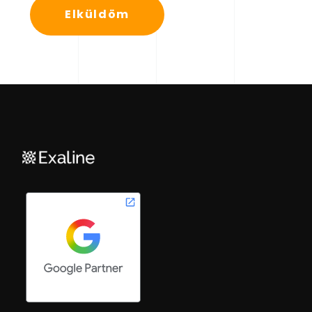
Elküldöm