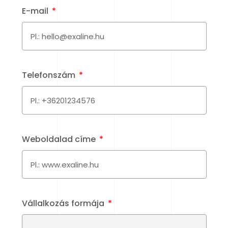
E-mail
Telefonszám
Weboldalad címe
Vállalkozás formája