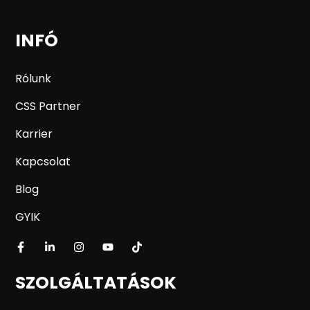
INFÓ
Rólunk
CSS Partner
Karrier
Kapcsolat
Blog
GYIK
SZOLGÁLTATÁSOK