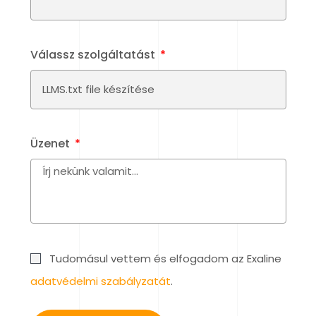
Válassz szolgáltatást
Üzenet
Tudomásul vettem és elfogadom az Exaline
adatvédelmi szabályzatát
.