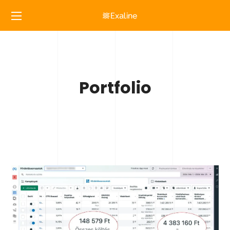
Portfolio