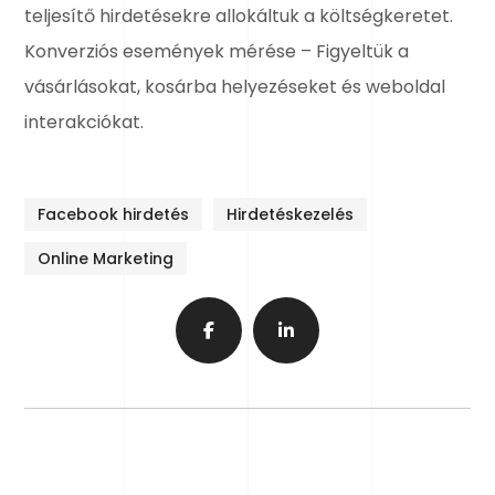
teljesítő hirdetésekre allokáltuk a költségkeretet.
Konverziós események mérése – Figyeltük a
vásárlásokat, kosárba helyezéseket és weboldal
interakciókat.
Facebook hirdetés
Hirdetéskezelés
Online Marketing