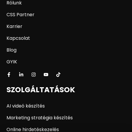
Rólunk
CSS Partner
Karrier
Kapcsolat
Blog
GYIK
SZOLGÁLTATÁSOK
AI videó készítés
Marketing stratégia készítés
Online hirdetéskezelés