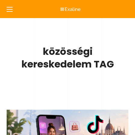
közösségi
kereskedelem TAG