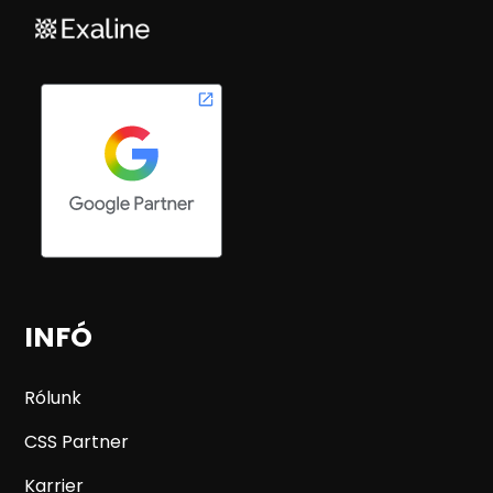
INFÓ
Rólunk
CSS Partner
Karrier