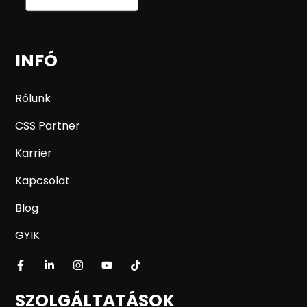
INFÓ
Rólunk
CSS Partner
Karrier
Kapcsolat
Blog
GYIK
SZOLGÁLTATÁSOK