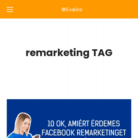
remarketing TAG