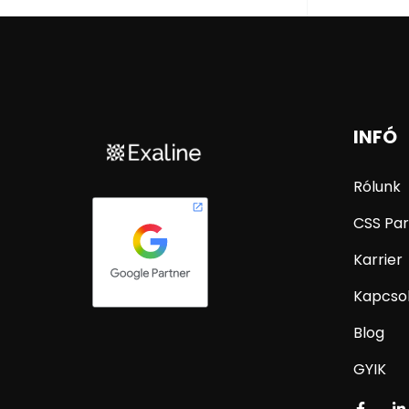
INFÓ
Rólunk
CSS Par
Karrier
Kapcso
Blog
GYIK