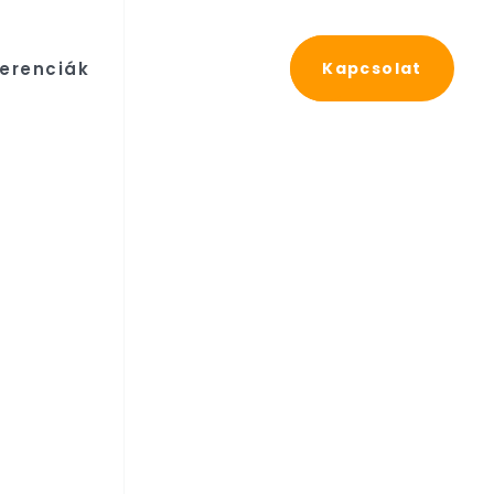
erenciák
Kapcsolat