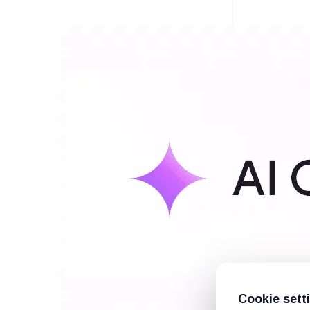
Cookie sett