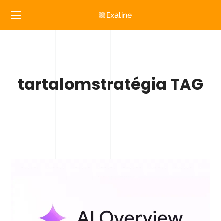
tartalomstratégia TAG