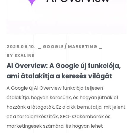
2025.06.10.
GOOGLE
MARKETING
BY
EXALINE
AI Overview: A Google új funkciója,
ami átalakítja a keresés világát
A Google új AI Overview funkciója teljesen
átalakítja, hogyan keresünk, és hogyan jutnak el
hozzánk a látogatók. Ez a cikk bemutatja, mit jelent
ez a tartalomkészítők, SEO-szakemberek és
marketingesek számára, és hogyan lehet