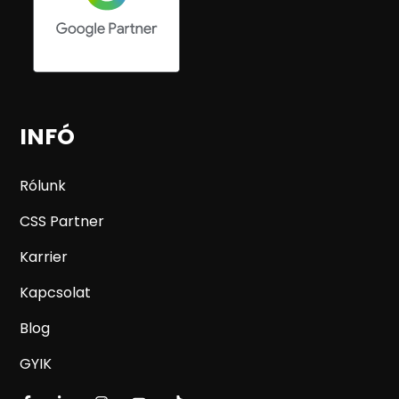
INFÓ
Rólunk
CSS Partner
Karrier
Kapcsolat
Blog
GYIK