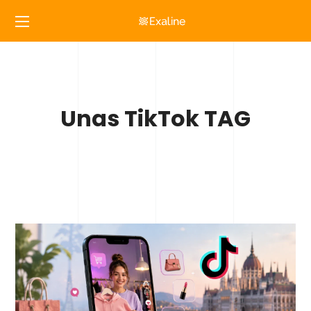
Unas TikTok TAG