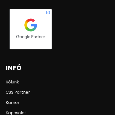
INFÓ
Rólunk
CSS Partner
Karrier
Kapcsolat