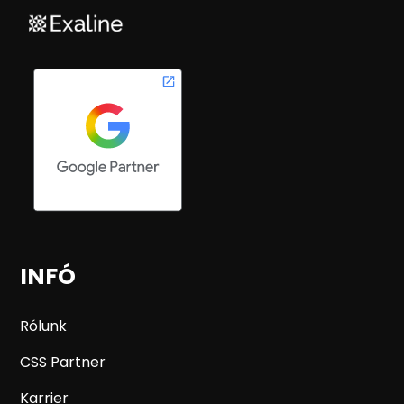
INFÓ
Rólunk
CSS Partner
Karrier