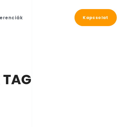
erenciák
Kapcsolat
 TAG