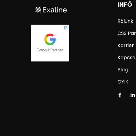
INFÓ
Rólunk
CSS Par
Karrier
Kapcso
Blog
GYIK