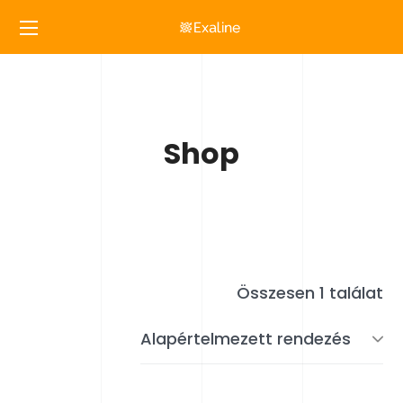
Shop
Összesen 1 találat