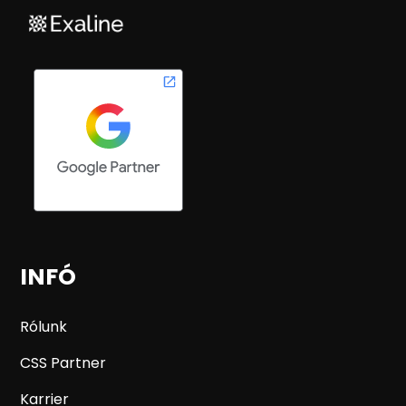
INFÓ
Rólunk
CSS Partner
Karrier