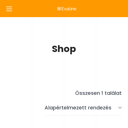
Shop
Összesen 1 találat