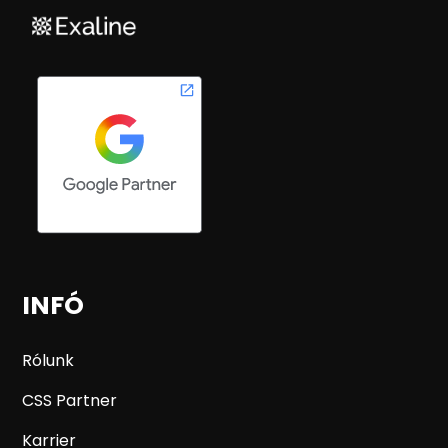
INFÓ
Rólunk
CSS Partner
Karrier