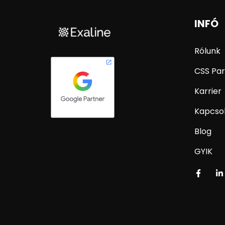
INFÓ
Rólunk
CSS Par
Karrier
Kapcso
Blog
GYIK