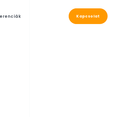
erenciák
Kapcsolat