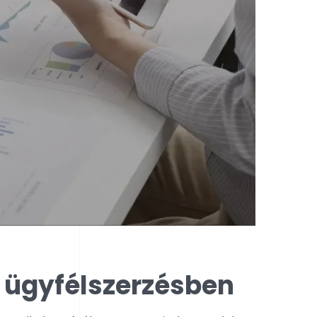
 ügyfélszerzésben