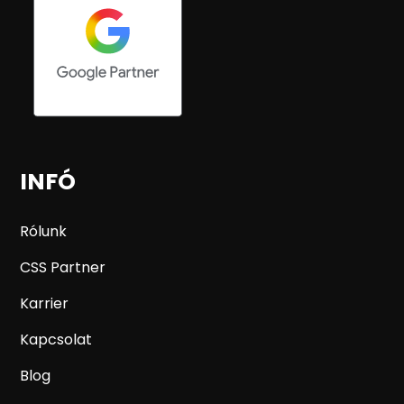
INFÓ
Rólunk
CSS Partner
Karrier
Kapcsolat
Blog