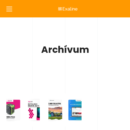
Archívum