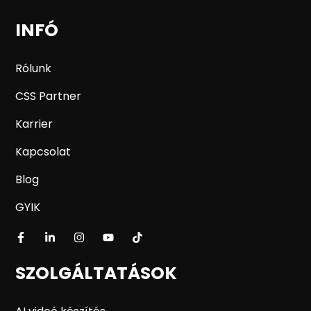
INFÓ
Rólunk
CSS Partner
Karrier
Kapcsolat
Blog
GYIK
SZOLGÁLTATÁSOK