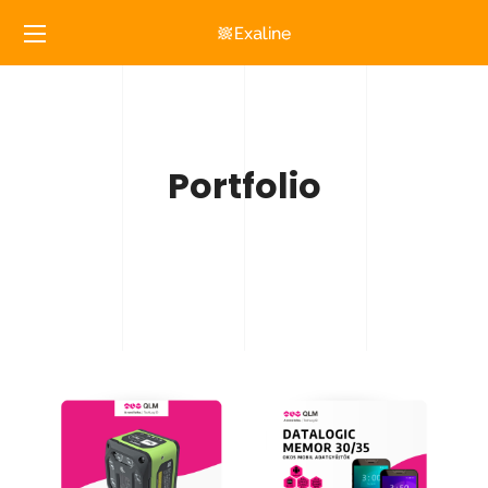
Portfolio