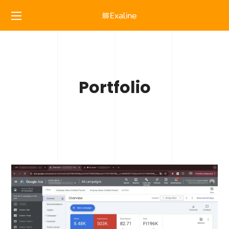
Portfolio