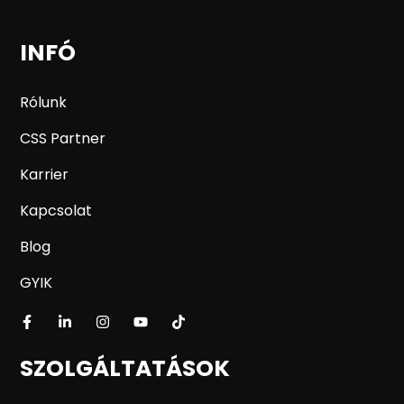
INFÓ
Rólunk
CSS Partner
Karrier
Kapcsolat
Blog
GYIK
SZOLGÁLTATÁSOK