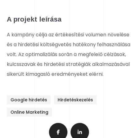
A projekt leírása
A kampány célja az értékesítési volumen növelése
és a hirdetési költségvetés hatékony felhasználása
volt. Az optimalizálás során a megfelelő célzások,
kulcsszavak és hirdetési stratégiák alkalmazásával
sikerült kimagasló eredményeket elérni.
Google hirdetés
Hirdetéskezelés
Online Marketing