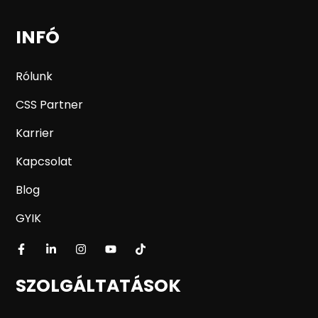
INFÓ
Rólunk
CSS Partner
Karrier
Kapcsolat
Blog
GYIK
SZOLGÁLTATÁSOK