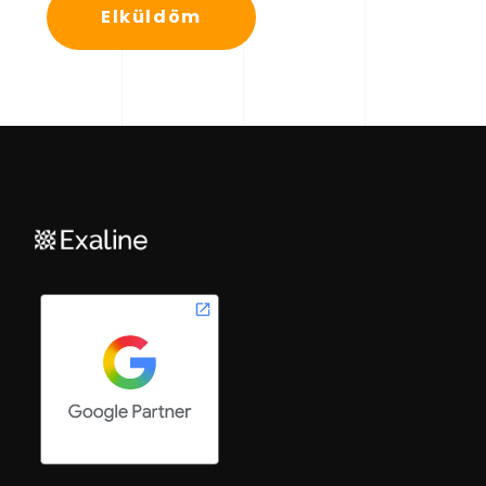
Elküldöm