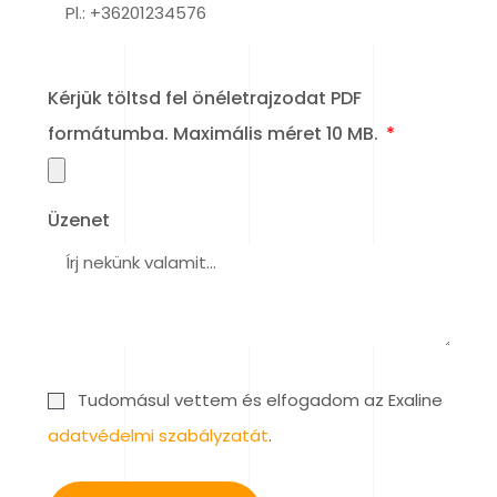
Kérjük töltsd fel önéletrajzodat PDF
formátumba. Maximális méret 10 MB.
Üzenet
Tudomásul vettem és elfogadom az Exaline
adatvédelmi szabályzatát
.