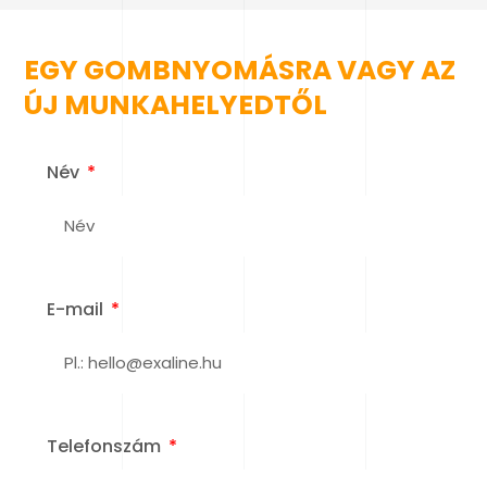
EGY GOMBNYOMÁSRA VAGY AZ
ÚJ MUNKAHELYEDTŐL
Név
E-mail
Telefonszám