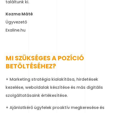
találtunk ki.
Kozma Máté
Ügyvezető
Exaline.hu
MI SZÜKSÉGES A POZÍCIÓ
BETÖLTÉSÉHEZ?
+ Marketing stratégia kialakítása, hirdetések
kezelése, weboldalak készítése és más digitális
szolgáltatásaink értékesítése.
+ Ajánlatkérő ügyfelek proaktív megkeresése és