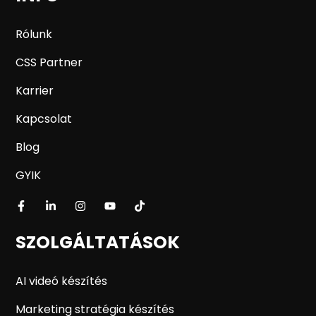
Rólunk
CSS Partner
Karrier
Kapcsolat
Blog
GYIK
SZOLGÁLTATÁSOK
AI videó készítés
Marketing stratégia készítés