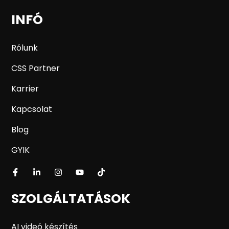
INFÓ
Rólunk
CSS Partner
Karrier
Kapcsolat
Blog
GYIK
SZOLGÁLTATÁSOK
AI videó készítés