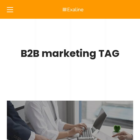
B2B marketing TAG