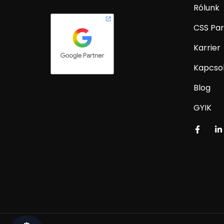
Rólunk
CSS Par
Karrier
Kapcso
Blog
GYIK