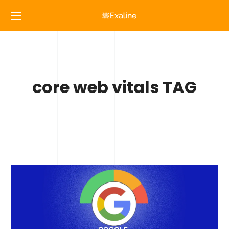
core web vitals TAG