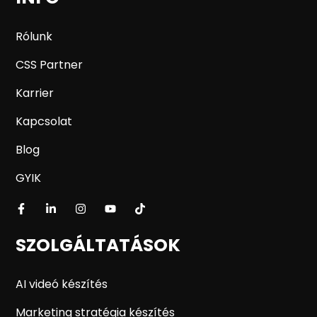
Rólunk
CSS Partner
Karrier
Kapcsolat
Blog
GYIK
SZOLGÁLTATÁSOK
AI videó készítés
Marketing stratégia készítés