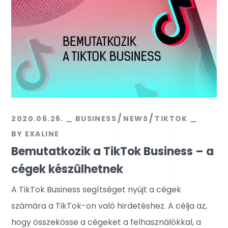
2020.06.26.
BUSINESS
NEWS
TIKTOK
BY
EXALINE
Bemutatkozik a TikTok Business – a
cégek készülhetnek
A TikTok Business segítséget nyújt a cégek
számára a TikTok-on való hirdetéshez. A célja az,
hogy összekösse a cégeket a felhasználókkal, a