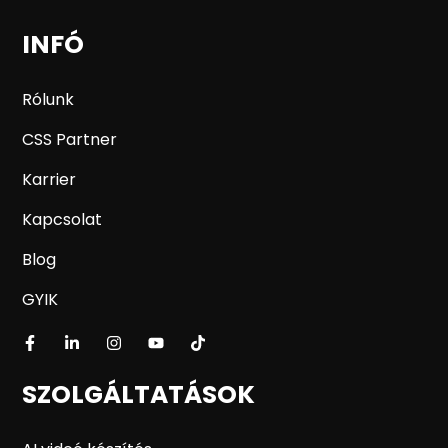
INFÓ
Rólunk
CSS Partner
Karrier
Kapcsolat
Blog
GYIK
SZOLGÁLTATÁSOK