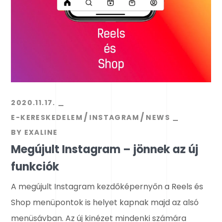
2020.11.17.
E-KERESKEDELEM
INSTAGRAM
NEWS
BY
EXALINE
Megújult Instagram – jönnek az új
funkciók
A megújult Instagram kezdőképernyőn a Reels és
Shop menüpontok is helyet kapnak majd az alsó
menüsávban. Az új kinézet mindenki számára