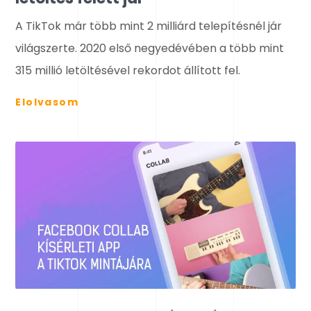
A TikTok már több mint 2 milliárd telepítésnél jár
világszerte. 2020 első negyedévében a több mint
315 millió letöltésével rekordot állított fel.
Elolvasom