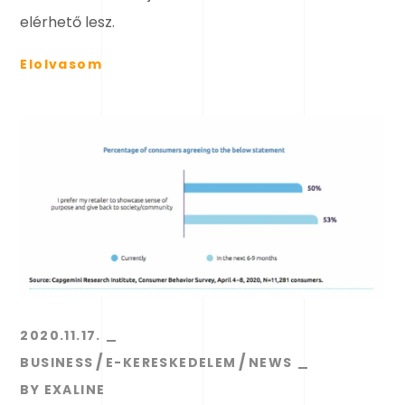
elérhető lesz.
Elolvasom
2020.11.17.
BUSINESS
E-KERESKEDELEM
NEWS
BY
EXALINE