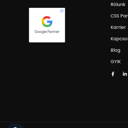
Rólunk
CSS Par
Karrier
Kapcso
Blog
GYIK