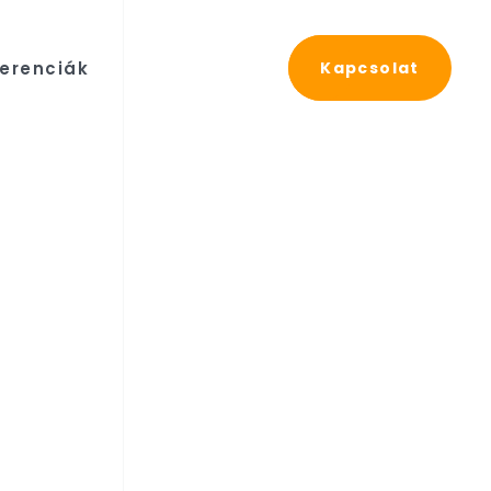
erenciák
Kapcsolat