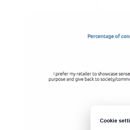
Cookie sett