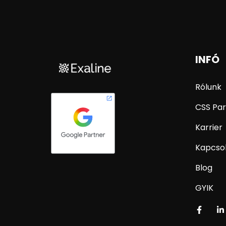
INFÓ
Rólunk
CSS Par
Karrier
Kapcso
Blog
GYIK