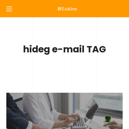
hideg e-mail TAG