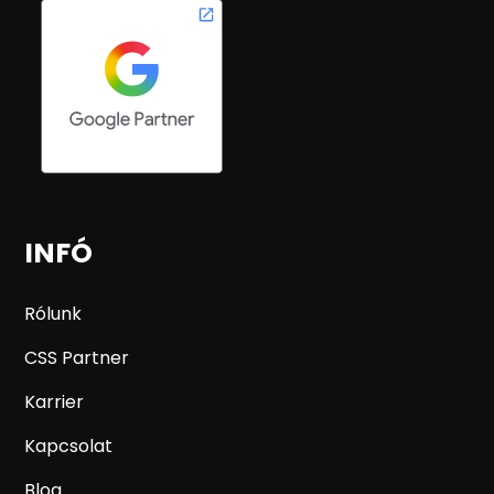
INFÓ
Rólunk
CSS Partner
Karrier
Kapcsolat
Blog