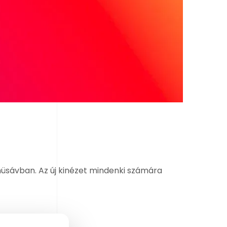
üsávban. Az új kinézet mindenki számára