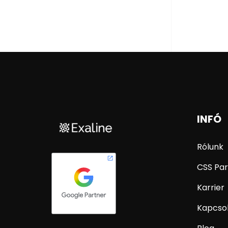
INFÓ
Rólunk
CSS Par
Karrier
Kapcso