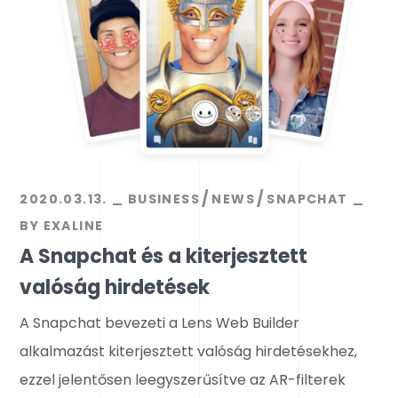
2020.03.13.
BUSINESS
NEWS
SNAPCHAT
BY
EXALINE
A Snapchat és a kiterjesztett
valóság hirdetések
A Snapchat bevezeti a Lens Web Builder
alkalmazást kiterjesztett valóság hirdetésekhez,
ezzel jelentősen leegyszerűsítve az AR-filterek