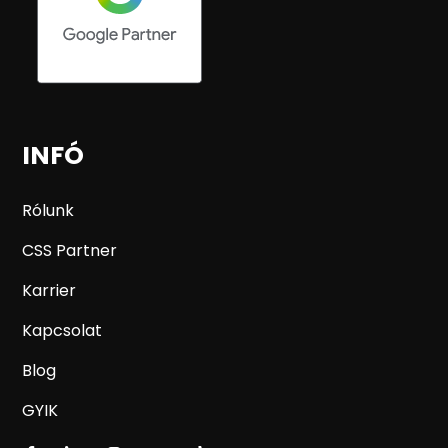
INFÓ
Rólunk
CSS Partner
Karrier
Kapcsolat
Blog
GYIK