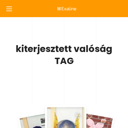
kiterjesztett valóság
TAG