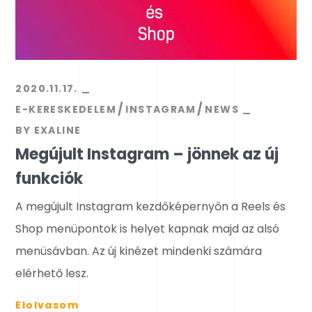
2020.11.17.
E-KERESKEDELEM
INSTAGRAM
NEWS
BY
EXALINE
Megújult Instagram – jönnek az új
funkciók
A megújult Instagram kezdőképernyőn a Reels és
Shop menüpontok is helyet kapnak majd az alsó
menüsávban. Az új kinézet mindenki számára
elérhető lesz.
Elolvasom