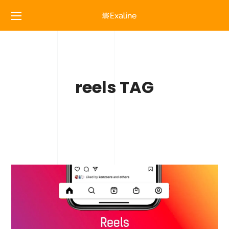
reels TAG