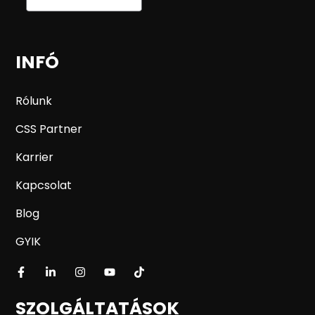
INFÓ
Rólunk
CSS Partner
Karrier
Kapcsolat
Blog
GYIK
SZOLGÁLTATÁSOK