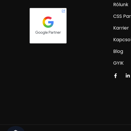
Rólunk
CSS Par
Karrier
Kapcso
Blog
GYIK