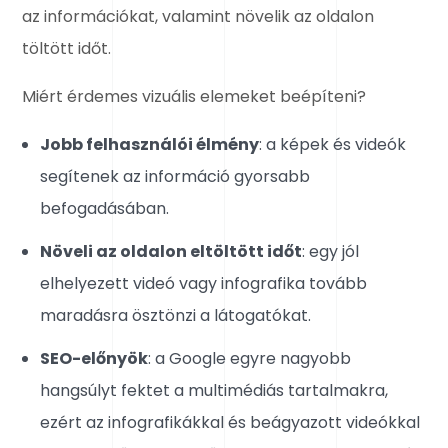
az információkat, valamint növelik az oldalon
töltött időt.
Miért érdemes vizuális elemeket beépíteni?
Jobb felhasználói élmény
: a képek és videók
segítenek az információ gyorsabb
befogadásában.
Növeli az oldalon eltöltött időt
: egy jól
elhelyezett videó vagy infografika tovább
maradásra ösztönzi a látogatókat.
SEO-előnyök
: a Google egyre nagyobb
hangsúlyt fektet a multimédiás tartalmakra,
ezért az infografikákkal és beágyazott videókkal