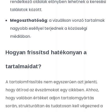
rendelkező oldalak előnyben lehetnek a keresési
találatok között.
Megoszthatóság
: a vizuálisan vonzó tartalmak
nagyobb eséllyel terjednek a közösségi
médiában.
Hogyan frissítsd hatékonyan a
tartalmaidat?
A tartalomfrissítés nem egyszerűen azt jelenti,
hogy átírod az évszámokat egy cikkben. Ahhoz,
hogy valóban értéket adjon tartalomgyártás
során, strukturáltan és tudatosan kell végezned a