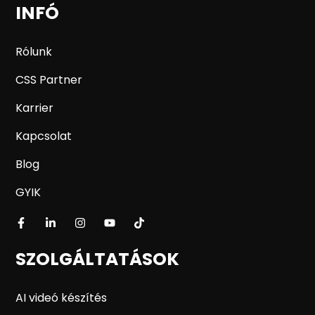
INFÓ
Rólunk
CSS Partner
Karrier
Kapcsolat
Blog
GYIK
SZOLGÁLTATÁSOK
AI videó készítés