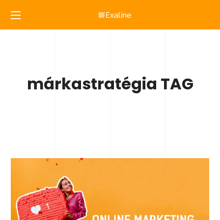
márkastratégia TAG