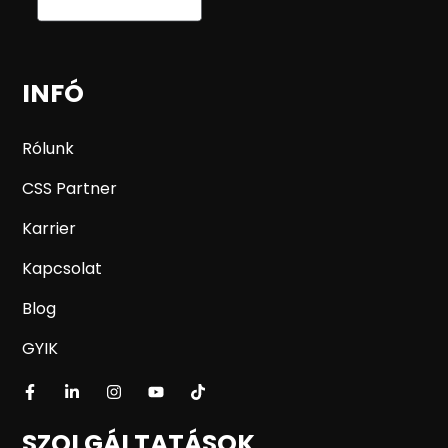
INFÓ
Rólunk
CSS Partner
Karrier
Kapcsolat
Blog
GYIK
SZOLGÁLTATÁSOK