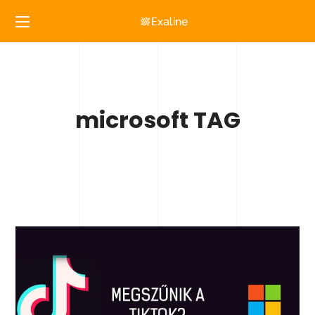
microsoft TAG