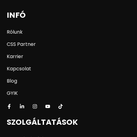
INFÓ
Rólunk
CSS Partner
Karrier
Kapcsolat
Blog
GYIK
SZOLGÁLTATÁSOK