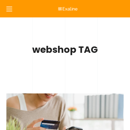
webshop TAG