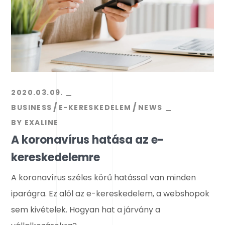
2020.03.09.
BUSINESS
E-KERESKEDELEM
NEWS
BY
EXALINE
A koronavírus hatása az e-
kereskedelemre
A koronavírus széles körű hatással van minden
iparágra. Ez alól az e-kereskedelem, a webshopok
sem kivételek. Hogyan hat a járvány a