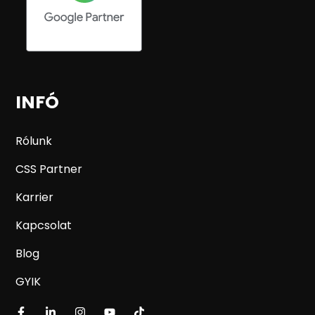
INFÓ
Rólunk
CSS Partner
Karrier
Kapcsolat
Blog
GYIK