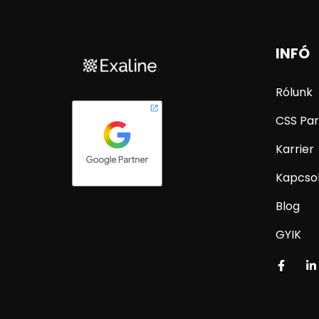
INFÓ
Rólunk
CSS Par
Karrier
Kapcso
Blog
GYIK