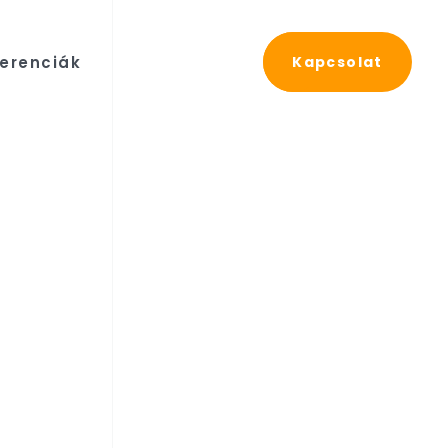
erenciák
Kapcsolat