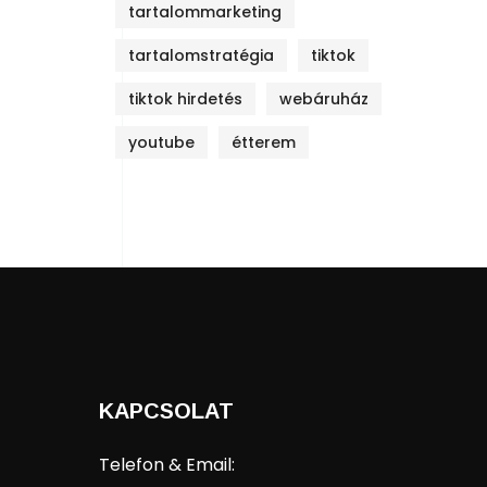
tartalommarketing
tartalomstratégia
tiktok
tiktok hirdetés
webáruház
youtube
étterem
KAPCSOLAT
Telefon & Email: