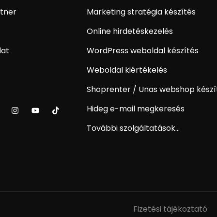
tner
Marketing stratégia készítés
Online hirdetéskezelés
lat
WordPress weboldal készítés
Weboldal kiértékelés
Shoprenter / Unas webshop készí
Hideg e-mail megkeresés
További szolgáltatások...
Fizetési tájékoztató