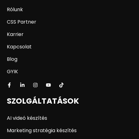
Rólunk
CSS Partner
Karrier
Kapcsolat
Blog
GYIK
SZOLGÁLTATÁSOK
AI videó készítés
Marketing stratégia készítés