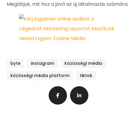
Meglátjuk, mit hoz a jövő az új alkalmazás számára.
byte
instagram
közösségi média
közösségi média platform
tiktok