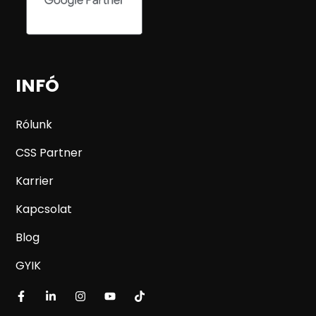
INFÓ
Rólunk
CSS Partner
Karrier
Kapcsolat
Blog
GYIK