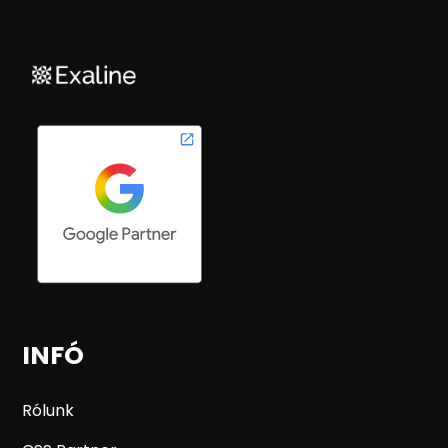
INFÓ
Rólunk