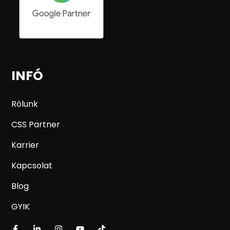
INFÓ
Rólunk
CSS Partner
Karrier
Kapcsolat
Blog
GYIK