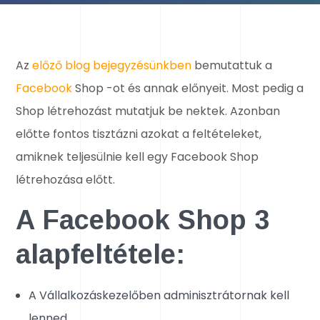
Az
előző blog bejegyzésünkben
bemutattuk a
Facebook
Shop -ot és annak előnyeit. Most pedig a
Shop létrehozást mutatjuk be nektek. Azonban
előtte fontos tisztázni azokat a feltételeket,
amiknek teljesülnie kell egy Facebook Shop
létrehozása előtt.
A Facebook Shop 3
alapfeltétele:
A Vállalkozáskezelőben adminisztrátornak kell
lenned